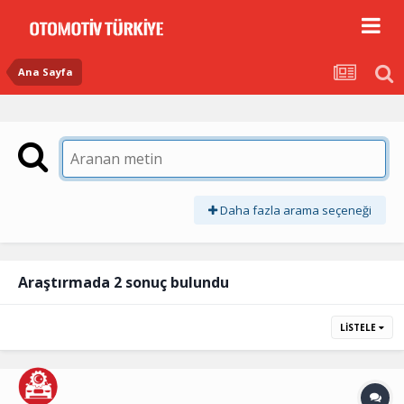
Ana Sayfa
Daha fazla arama seçeneği
Araştırmada 2 sonuç bulundu
LISTELE