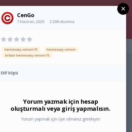
×
Kaydol
Giriş Yap
CenGo
7 Haziran, 2020
2.268 okunma
hennessey venom f5
hennessey venom
britain hennessey venom f5
Tüm Aktiviteler
EXIF bilgisi
Yorum yazmak için hesap
oluşturmalı veya giriş yapmalısın.
Yorum yapmak için üye olmanız gerekiyor