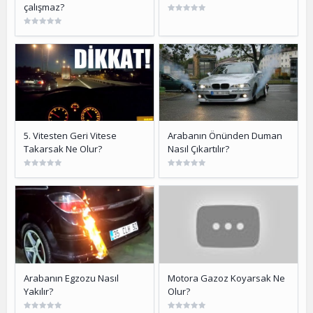
çalışmaz?
5. Vitesten Geri Vitese
Arabanın Önünden Duman
Takarsak Ne Olur?
Nasıl Çıkartılır?
Arabanın Egzozu Nasıl
Motora Gazoz Koyarsak Ne
Yakılır?
Olur?