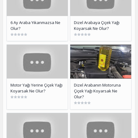
6 Ay Araba Yıkanmazsa Ne
Dizel Arabaya Çiçek Yağı
Olur?
Koyarsak Ne Olur?
Motor Yağı Yerine Çiçek Yağı
Dizel Arabanın Motoruna
Koyarsak Ne Olur?
Çiçek Yağı Koyarsak Ne
Olur?