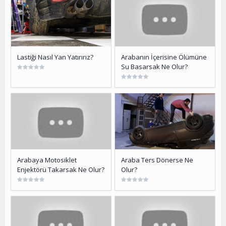
Lastiği Nasıl Yan Yatırırız?
Arabanın İçerisine Ölümüne
Su Basarsak Ne Olur?
Arabaya Motosiklet
Araba Ters Dönerse Ne
Enjektörü Takarsak Ne Olur?
Olur?